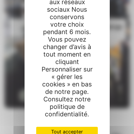
aux réseaux
sociaux Nous
conservons
votre choix
Pit stop challenge
pendant 6 mois.
En savoir plus
Vous pouvez
changer d’avis à
tout moment en
cliquant
Personnaliser sur
« gérer les
cookies » en bas
de notre page.
Consultez notre
politique de
confidentialité.
Tout accepter